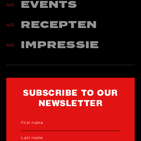
EVENTS
NR
RECEPTEN
NR
IMPRESSIE
NR
SUBSCRIBE TO OUR
NEWSLETTER