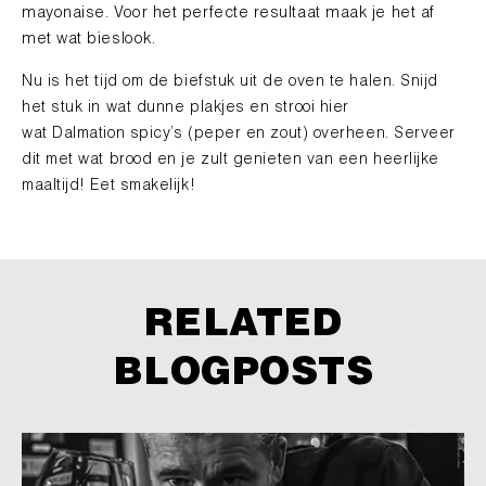
mayonaise.
Voor het perfecte resultaat maak je het af
met wat bieslook.
Nu is het tijd om de biefstuk uit de oven te halen. Snijd
het stuk in wat dunne plakjes en strooi hier
wat
Dalmation
spicy’s
(peper en zout) overheen. Serveer
dit met wat brood en
je zult genieten van een heerlijke
maaltijd! Eet smakelijk!
RELATED
BLOGPOSTS