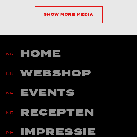
SHOW MORE MEDIA
HOME
NR
WEBSHOP
NR
EVENTS
NR
RECEPTEN
NR
IMPRESSIE
NR