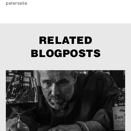
peterselie.
RELATED
BLOGPOSTS