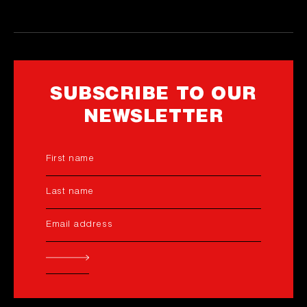
SUBSCRIBE TO OUR
NEWSLETTER