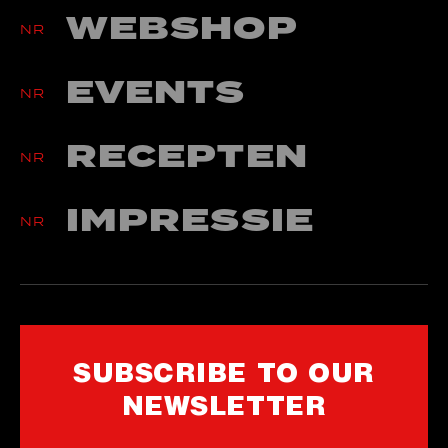
WEBSHOP
NR
EVENTS
NR
RECEPTEN
NR
IMPRESSIE
NR
SUBSCRIBE TO OUR
NEWSLETTER